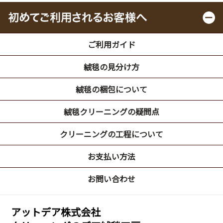
ご利用ガイド
絨毯の見分け方
絨毯の梱包について
絨毯クリーニングの疑問点
クリーニングの工程について
お支払い方法
お問い合わせ
アットデア株式会社