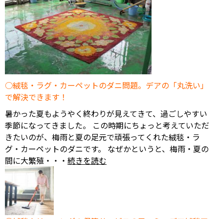
絨毯・ラグ・カーペットのダニ問題。デアの「丸洗い」
で解決できます！
暑かった夏もようやく終わりが見えてきて、過ごしやすい
季節になってきました。 この時期にちょっと考えていただ
きたいのが、梅雨と夏の足元で頑張ってくれた絨毯・ラ
グ・カーペットのダニです。 なぜかというと、梅雨・夏の
間に大繁殖・・・
続きを読む