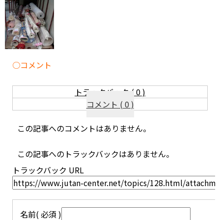
コメント
トラックバック ( 0 )
コメント ( 0 )
この記事へのコメントはありません。
この記事へのトラックバックはありません。
トラックバック URL
名前
( 必須 )