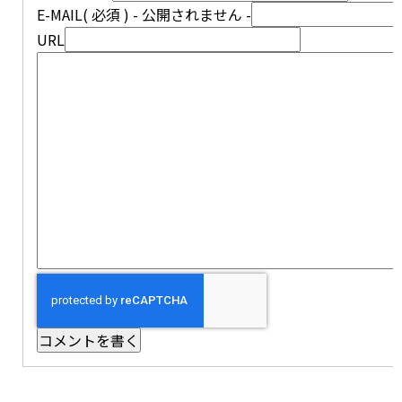
E-MAIL
( 必須 ) - 公開されません -
URL