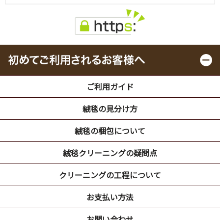
ご利用ガイド
絨毯の見分け方
絨毯の梱包について
絨毯クリーニングの疑問点
クリーニングの工程について
お支払い方法
お問い合わせ