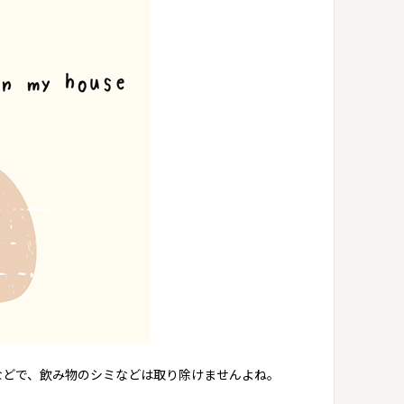
などで、飲み物のシミなどは取り除けませんよね。