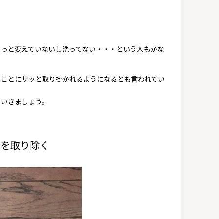
ーっと変えていないし洗ってない・・・という人もかな
たことにサッと取り掛かれるようになるとも言われてい
ていきましょう。
ミを取り除く