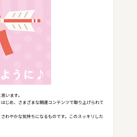
と思います。
をはじめ、さまざまな開運コンテンツで取り上げられて
てさわやかな気持ちになるものです。このスッキリした