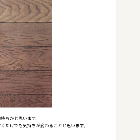
お持ちかと思います。
除くだけでも気持ちが変わることと思います。