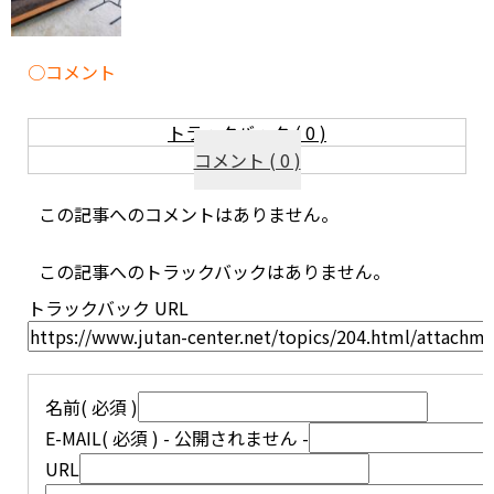
コメント
トラックバック ( 0 )
コメント ( 0 )
この記事へのコメントはありません。
この記事へのトラックバックはありません。
トラックバック URL
名前
( 必須 )
E-MAIL
( 必須 ) - 公開されません -
URL