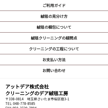
ご利用ガイド
絨毯の見分け方
絨毯の梱包について
絨毯クリーニングの疑問点
クリーニングの工程について
お支払い方法
お問い合わせ
アットデア株式会社
クリーニングのデア絨毯工房
〒338-0814 埼玉県さいたま市桜区宿3-1
TEL: 048-778-8585