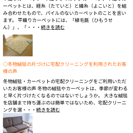
ーペットとは、経糸（たていと）と緯糸（よこいと）を組
み合わせたもので、パイルのないカーペットのことを言い
ます。 平織りカーペットには、「緋毛氈（ひもうせ
ん）」、「・・・
続きを読む
冬物絨毯の片づけに宅配クリーニングを利用されたお客
様の声
冬物絨毯・カーペットの宅配クリーニングをご利用いただ
いたお客様の声 冬物の絨毯やカーペットは、季節が変わる
と早く片づけたくなるのではないでしょうか。 大きな絨毯
を店舗まで持ち運ぶのは簡単ではないため、宅配クリーニ
ングを選・・・
続きを読む