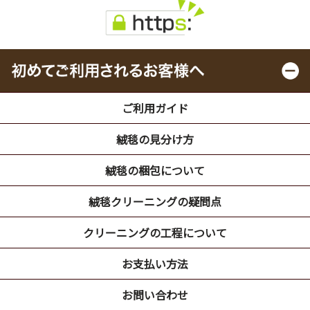
ご利用ガイド
絨毯の見分け方
絨毯の梱包について
絨毯クリーニングの疑問点
クリーニングの工程について
お支払い方法
お問い合わせ