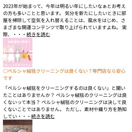
2023年が始まって、今年は明るい年にしたいなぁとお考え
の方も多いことと思います。 気分を新たにしたいときに部
屋を掃除して空気を入れ替えることは、風水をはじめ、さ
まざまな開運コンテンツで取り上げられていますよね。 実
際、・・・
続きを読む
ペルシャ絨毯クリーニングは良くない？専門店なら安心
です
「ペルシャ絨毯をクリーニングするのは良くない」と聞い
たことはありませんか？ ペルシャ絨毯のクリーニングは良
くないって本当？ ペルシャ絨毯のクリーニングは決して良
くないことではありません。 ただし、素材や織り方を熟知
してい・・・
続きを読む