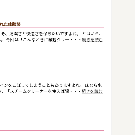
れた体験談
そ、清潔さと快適さを保ちたいですよね。 とはいえ、
。 今回は「こんなときに絨毯クリー・・・
続きを読む
インをこぼしてしまうこともありますよね。 床なら水
き、「スチームクリーナーを使えば綺・・・
続きを読む