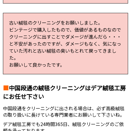
古い絨毯のクリーニングをお願いしました。
ビンテージで購入したもので、価値があるものなので
クリーニングに出すことでダメージが進んだら・・・
と不安があったのですが、ダメージもなく、気になっ
ていた汚れと古い絨毯の臭いもとれて戻ってきまし
た。
お願いして良かったです。
中国段通の絨毯クリーニングはデア絨毯工房
にお任せ下さい
中国段通をクリーニングに出される場合は、必ず高級絨毯
の取り扱いに長けている専門業者にお願いして下さいね。
デア絨毯工房でも24時間365日、絨毯クリーニングのご依
頼を承っております。