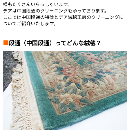
様もたくさんいらっしゃいます。
デアは中国段通のクリーニングも承っております。
ここでは中国段通の特徴とデア絨毯工房のクリーニングに
ついてご紹介いたします。
段通（中国段通）ってどんな絨毯？