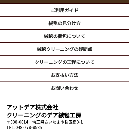
ご利用ガイド
絨毯の見分け方
絨毯の梱包について
絨毯クリーニングの疑問点
クリーニングの工程について
お支払い方法
お問い合わせ
アットデア株式会社
クリーニングのデア絨毯工房
〒338-0814 埼玉県さいたま市桜区宿3-1
TEL: 048-778-8585