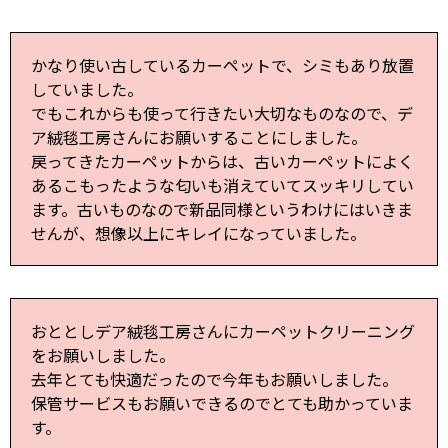
かなり使い古しているカーペットで、シミもあり放置
していました。
でもこれからも使って行きたい大切なものなので、デ
ア絨毯工房さんにお願いすることにしました。
戻ってきたカーペットからは、古いカーペットによく
あるこもったような匂いも消えていてスッキリしてい
ます。古いものなので新品同様というわけにはいきま
せんが、想像以上にキレイになっていました。
おととしデア絨毯工房さんにカーペットクリーニング
をお願いしました。
去年とても快適だったので今年もお願いしました。
保管サービスもお願いできるのでとても助かっていま
す。