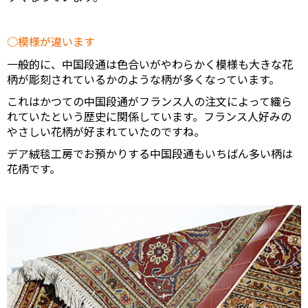
模様が違います
一般的に、中国段通は色合いがやわらかく模様も大きな花
柄が彫刻されているかのような柄が多くなっています。
これはかつての中国段通がフランス人の注文によって織ら
れていたという歴史に関係しています。フランス人好みの
やさしい花柄が好まれていたのですね。
デア絨毯工房でお預かりする中国段通もいちばん多い柄は
花柄です。