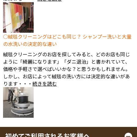
絨毯クリーニングはどこも同じ？ シャンプー洗いと大量
の水洗いの決定的な違い
絨毯クリーニングのお店を探してみると、どのお店も同じ
ように「綺麗になります」「ダニ退治」と書かれていて、
価格や手軽さで選べばいいかな？と思うかもしれません。
しかし、お店によって絨毯の洗い方には決定的な違いがあ
ります・・・
続きを読む