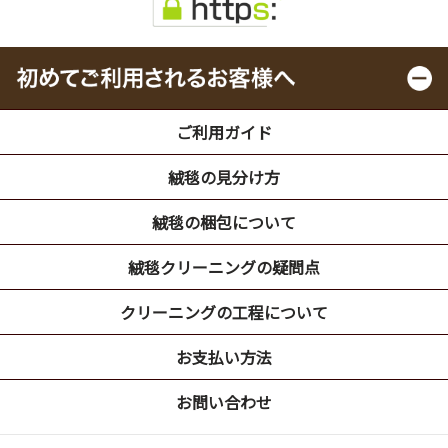
ご利用ガイド
絨毯の見分け方
絨毯の梱包について
絨毯クリーニングの疑問点
クリーニングの工程について
お支払い方法
お問い合わせ