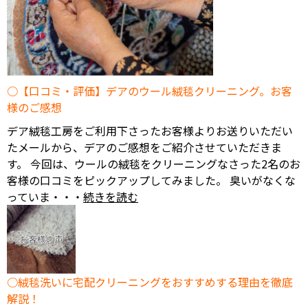
【口コミ・評価】デアのウール絨毯クリーニング。お客
様のご感想
デア絨毯工房をご利用下さったお客様よりお送りいただい
たメールから、デアのご感想をご紹介させていただきま
す。 今回は、ウールの絨毯をクリーニングなさった2名のお
客様の口コミをピックアップしてみました。 臭いがなくな
っていま・・・
続きを読む
絨毯洗いに宅配クリーニングをおすすめする理由を徹底
解説！