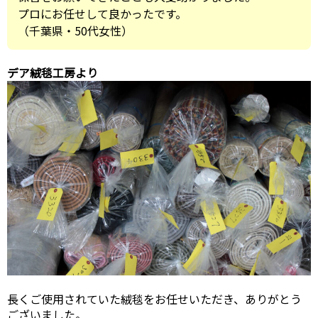
プロにお任せして良かったです。
（千葉県・50代女性）
デア絨毯工房より
長くご使用されていた絨毯をお任せいただき、ありがとう
ございました。