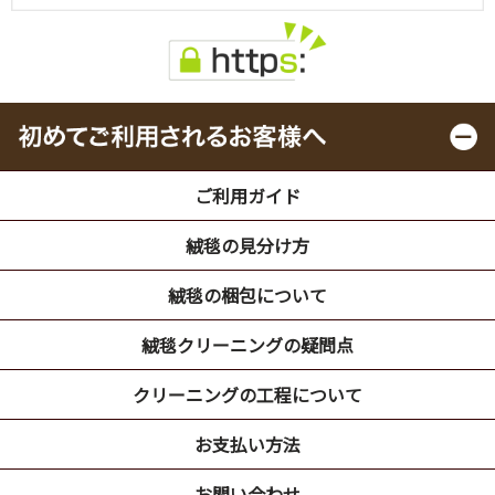
ご利用ガイド
絨毯の見分け方
絨毯の梱包について
絨毯クリーニングの疑問点
クリーニングの工程について
お支払い方法
お問い合わせ