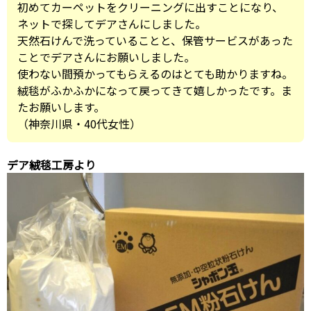
初めてカーペットをクリーニングに出すことになり、
ネットで探してデアさんにしました。
天然石けんで洗っていることと、保管サービスがあった
ことでデアさんにお願いしました。
使わない間預かってもらえるのはとても助かりますね。
絨毯がふかふかになって戻ってきて嬉しかったです。ま
たお願いします。
（神奈川県・40代女性）
デア絨毯工房より