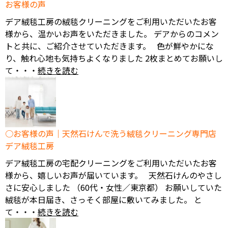
お客様の声
デア絨毯工房の絨毯クリーニングをご利用いただいたお客
様から、温かいお声をいただきました。 デアからのコメン
トと共に、ご紹介させていただきます。 色が鮮やかにな
り、触れ心地も気持ちよくなりました 2枚まとめてお願いし
て・・・
続きを読む
お客様の声｜天然石けんで洗う絨毯クリーニング専門店
デア絨毯工房
デア絨毯工房の宅配クリーニングをご利用いただいたお客
様から、嬉しいお声が届いています。 天然石けんのやさし
さに安心しました （60代・女性／東京都） お願いしていた
絨毯が本日届き、さっそく部屋に敷いてみました。 と
て・・・
続きを読む