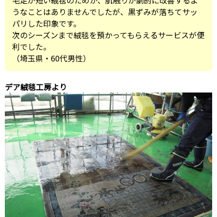
毛足が短い絨毯のためか、肌触りが劇的に改善するよ
うなことはありませんでしたが、黒ずみが落ちてサッ
パリした印象です。
次のシーズンまで絨毯を預かってもらえるサービスが便
利でした。
（埼玉県・60代男性）
デア絨毯工房より