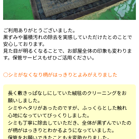
ご利用ありがとうございました。
黒ずみや蓄積汚れの除去を実感していただけたとのことで
安心しております。
見た目が明るくなることで、お部屋全体の印象も変わりま
す。保管サービスもぜひご活用ください。
シミがなくなり柄がはっきりとよみがえりました
長く敷きっぱなしにしていた絨毯のクリーニングをお
願いしました。
シミやヘタリがあったのですが、ふっくらとした触れ
心地になっていてびっくりしました。
シミも丁寧に除去していただき、全体が黒ずんでいたの
が柄がはっきりとわかるようになっていました。
保管をお願いできたことも大変助かりました。