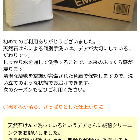
初めてのご利用ありがとうございました。
天然石けんによる個別手洗いは、デアが大切にしているこ
だわりです。
しっかり水を通して洗浄することで、本来のふっくら感が
戻ります。
清潔な絨毯を空調が完備された倉庫で保管しますので、洗
い立てのような状態でお届けできます。
次のシーズンもぜひご利用ください。
黒ずみが落ち、さっぱりとした仕上がりに
天然石けんで洗っているというデアさんに絨毯クリーニ
ングをお願いしました。