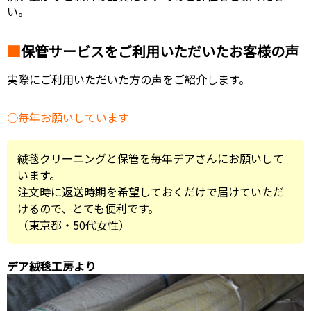
い。
保管サービスをご利用いただいたお客様の声
実際にご利用いただいた方の声をご紹介します。
毎年お願いしています
絨毯クリーニングと保管を毎年デアさんにお願いして
います。
注文時に返送時期を希望しておくだけで届けていただ
けるので、とても便利です。
（東京都・50代女性）
デア絨毯工房より