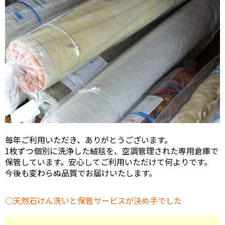
毎年ご利用いただき、ありがとうございます。
1枚ずつ個別に洗浄した絨毯を、空調管理された専用倉庫で
保管しています。安心してご利用いただけて何よりです。
今後も変わらぬ品質でお届けいたします。
天然石けん洗いと保管サービスが決め手でした