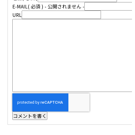
E-MAIL
( 必須 ) - 公開されません -
URL