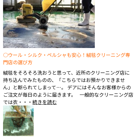
ウール・シルク・ペルシャも安心！絨毯クリーニング専
門店の選び方
絨毯をそろそろ洗おうと思って、近所のクリーニング店に
持ち込んでみたものの、「こちらではお預かりできませ
ん」と断られてしまって…。 デアにはそんなお客様からの
ご注文が毎日のように届きます。 一般的なクリーニング店
では衣・・・
続きを読む