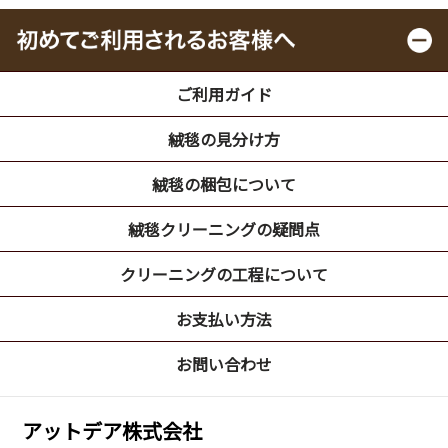
ご利用ガイド
絨毯の見分け方
絨毯の梱包について
絨毯クリーニングの疑問点
クリーニングの工程について
お支払い方法
お問い合わせ
アットデア株式会社