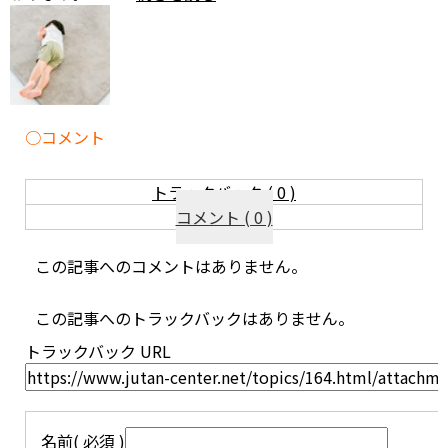
コメント
トラックバック ( 0 )
コメント ( 0 )
この記事へのコメントはありません。
この記事へのトラックバックはありません。
トラックバック URL
名前
( 必須 )