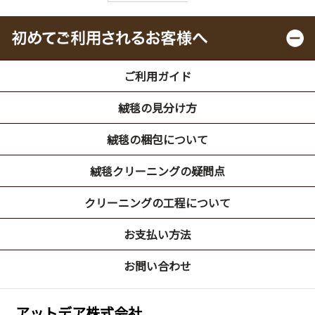
ご利用ガイド
絨毯の見分け方
絨毯の梱包について
絨毯クリーニングの疑問点
クリーニングの工程について
お支払い方法
お問い合わせ
アットデア株式会社