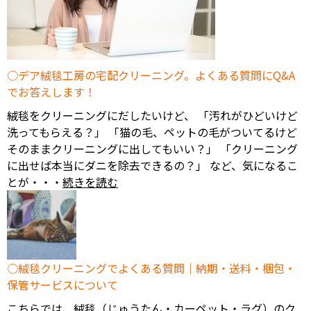
デア絨毯工房の宅配クリーニング。よくある質問にQ&A
でお答えします！
絨毯をクリーニングにだしたいけど、 「汚れがひどいけど
洗ってもらえる？」 「猫の毛、ペットの毛がついてるけど
そのままクリーニングに出してもいい？」 「クリーニング
に出せば本当にダニを除去できるの？」 など、気になるこ
とが・・・
続きを読む
絨毯クリーニングでよくある質問｜納期・送料・梱包・
保管サービスについて
こちらでは、絨毯（じゅうたん・カーペット・ラグ）のク