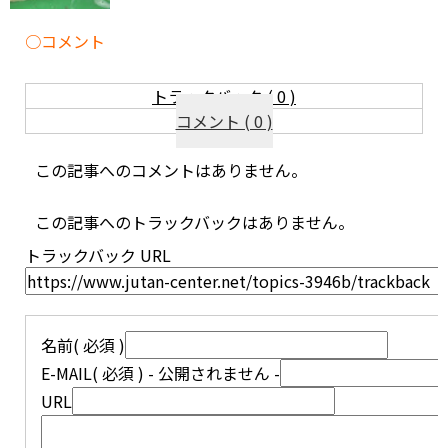
コメント
トラックバック ( 0 )
コメント ( 0 )
この記事へのコメントはありません。
この記事へのトラックバックはありません。
トラックバック URL
名前
( 必須 )
E-MAIL
( 必須 ) - 公開されません -
URL