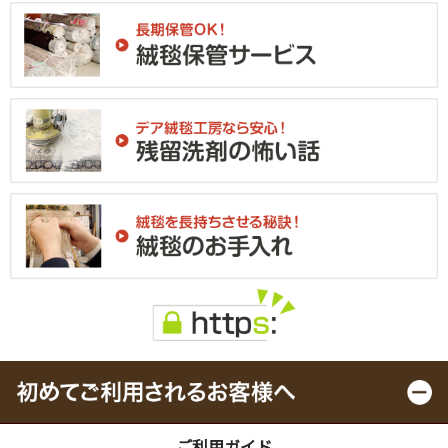
ご利用ガイド