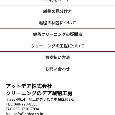
絨毯の見分け方
絨毯の梱包について
絨毯クリーニングの疑問点
クリーニングの工程について
お支払い方法
お問い合わせ
アットデア株式会社
クリーニングのデア絨毯工房
〒338-0814 埼玉県さいたま市桜区宿3-1
TEL: 048-778-8585
FAX: 050-3730-7894
Mail: info@atdea.co.jp