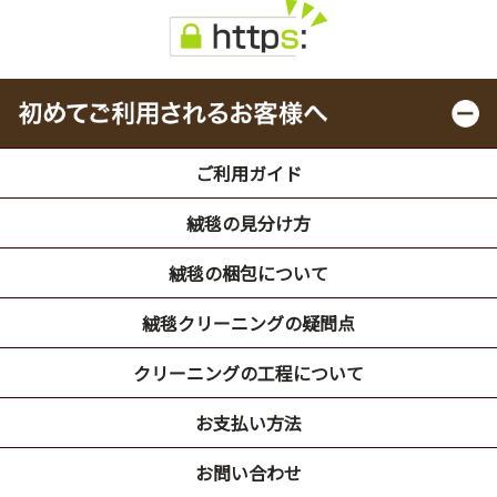
ご利用ガイド
絨毯の見分け方
絨毯の梱包について
絨毯クリーニングの疑問点
クリーニングの工程について
お支払い方法
お問い合わせ