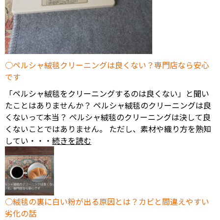
ペルシャ絨毯クリーニングは良くない？専門店なら安心
です
「ペルシャ絨毯をクリーニングするのは良くない」と聞い
たことはありませんか？ ペルシャ絨毯のクリーニングは良
くないって本当？ ペルシャ絨毯のクリーニングは決して良
くないことではありません。 ただし、素材や織り方を熟知
してい・・・
続きを読む
絨毯の裏に白い粉が出る原因とは？カビと間違えやすい
劣化の話