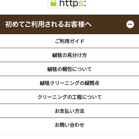
ご利用ガイド
絨毯の見分け方
絨毯の梱包について
絨毯クリーニングの疑問点
クリーニングの工程について
お支払い方法
お問い合わせ