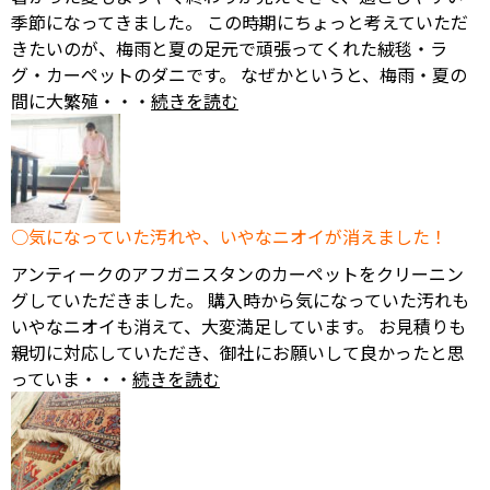
季節になってきました。 この時期にちょっと考えていただ
きたいのが、梅雨と夏の足元で頑張ってくれた絨毯・ラ
グ・カーペットのダニです。 なぜかというと、梅雨・夏の
間に大繁殖・・・
続きを読む
気になっていた汚れや、いやなニオイが消えました！
アンティークのアフガニスタンのカーペットをクリーニン
グしていただきました。 購入時から気になっていた汚れも
いやなニオイも消えて、大変満足しています。 お見積りも
親切に対応していただき、御社にお願いして良かったと思
っていま・・・
続きを読む