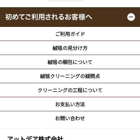
ご利用ガイド
絨毯の見分け方
絨毯の梱包について
絨毯クリーニングの疑問点
クリーニングの工程について
お支払い方法
お問い合わせ
アットデア株式会社