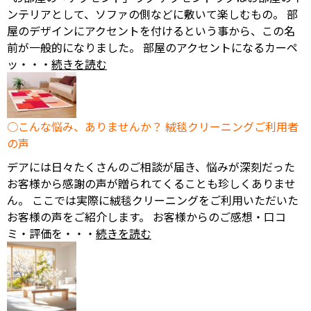
ンテリアとして、ソファの側などに敷いて楽しむもの。 部
屋のデザインにアクセントを付けるという事から、この名
前が一般的になりました。 部屋のアクセントになるカーペ
ッ・・・
続きを読む
こんな悩み、ありませんか？ 絨毯クリーニングご利用者
の声
デアには日々たくさんのご相談が届き、悩みが深刻だった
お客様から感謝の声が贈られてくることも珍しくありませ
ん。 ここでは実際に絨毯クリーニングをご利用いただいた
お客様の声をご紹介します。 お客様からのご感想・口コ
ミ・評価を・・・
続きを読む