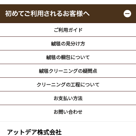
ご利用ガイド
絨毯の見分け方
絨毯の梱包について
絨毯クリーニングの疑問点
クリーニングの工程について
お支払い方法
お問い合わせ
アットデア株式会社