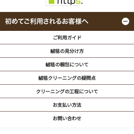
ご利用ガイド
絨毯の見分け方
絨毯の梱包について
絨毯クリーニングの疑問点
クリーニングの工程について
お支払い方法
お問い合わせ