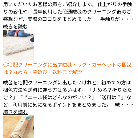
用いただいたお客様の声をご紹介します。 仕上がりの手触
りの変化や、長年使用した段通絨毯のクリーニング後のご
感想など、実際の口コミをまとめました。 手触りが・・・
続きを読む
宅配クリーニングに出す絨毯・ラグ・カーペットの梱包
は？丸め方・袋選び・送料まで解説
絨毯を宅配クリーニングに出したいけれど、初めての方は
梱包方法や送料に迷う方は多いはず。 「丸める？折りたた
む？」「ビニール袋はどんなのがいい？」「送料は？」な
ど、利用前に気になるポイントをまとめました。 絨・・・
続きを読む