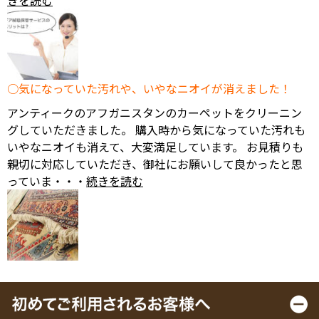
きを読む
気になっていた汚れや、いやなニオイが消えました！
アンティークのアフガニスタンのカーペットをクリーニン
グしていただきました。 購入時から気になっていた汚れも
いやなニオイも消えて、大変満足しています。 お見積りも
親切に対応していただき、御社にお願いして良かったと思
っていま・・・
続きを読む