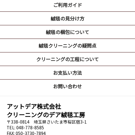
ご利用ガイド
絨毯の見分け方
絨毯の梱包について
絨毯クリーニングの疑問点
クリーニングの工程について
お支払い方法
お問い合わせ
アットデア株式会社
クリーニングのデア絨毯工房
〒338-0814 埼玉県さいたま市桜区宿3-1
TEL: 048-778-8585
FAX: 050-3730-7894