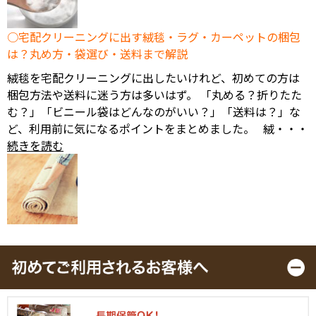
宅配クリーニングに出す絨毯・ラグ・カーペットの梱包
は？丸め方・袋選び・送料まで解説
絨毯を宅配クリーニングに出したいけれど、初めての方は
梱包方法や送料に迷う方は多いはず。 「丸める？折りたた
む？」「ビニール袋はどんなのがいい？」「送料は？」な
ど、利用前に気になるポイントをまとめました。 絨・・・
続きを読む