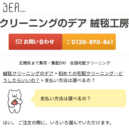
玄関先まで集荷・集配OK! 全国宅配クリーニング
絨毯クリーニングのデア
>
初めての宅配クリーニング…ど
うしたらいいの？
> 支払い方法は選べるの？
支払い方法は選べるの？
はい。 ご注文の際に、いろいろ選んでいただけます。