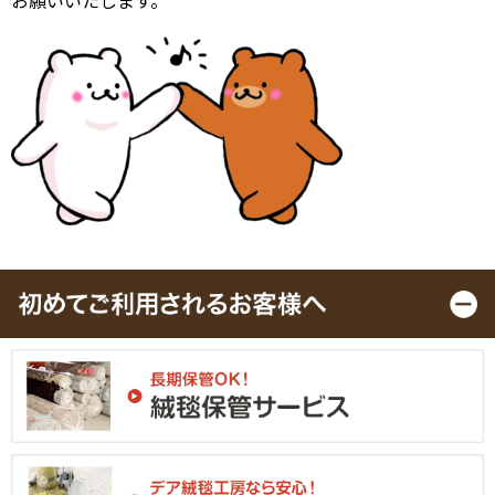
お願いいたします。