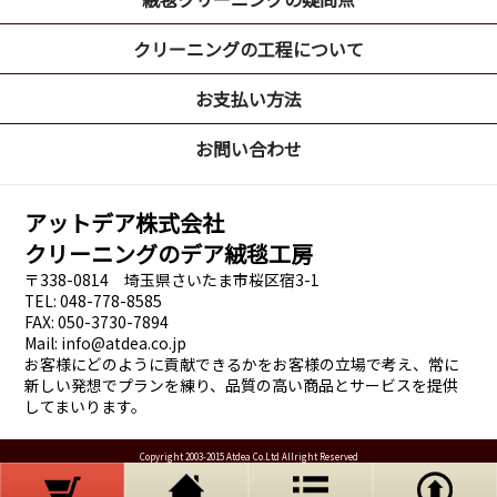
クリーニングの工程について
お支払い方法
お問い合わせ
アットデア株式会社
クリーニングのデア絨毯工房
〒338-0814 埼玉県さいたま市桜区宿3-1
TEL: 048-778-8585
FAX: 050-3730-7894
Mail: info@atdea.co.jp
お客様にどのように貢献できるかをお客様の立場で考え、常に
新しい発想でプランを練り、品質の高い商品とサービスを提供
してまいります。
Copyright 2003-2015 Atdea Co.Ltd Allright Reserved