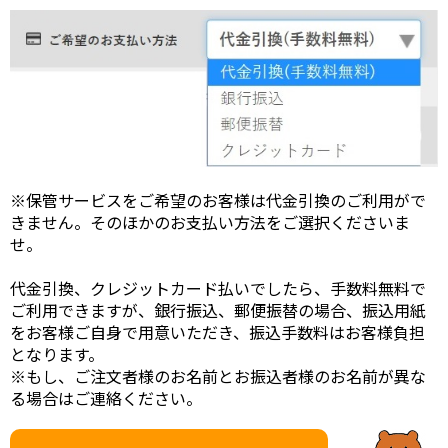
※保管サービスをご希望のお客様は代金引換のご利用がで
きません。そのほかのお支払い方法をご選択くださいま
せ。
代金引換、クレジットカード払いでしたら、手数料無料で
ご利用できますが、銀行振込、郵便振替の場合、振込用紙
をお客様ご自身で用意いただき、振込手数料はお客様負担
となります。
※もし、ご注文者様のお名前とお振込者様のお名前が異な
る場合はご連絡ください。