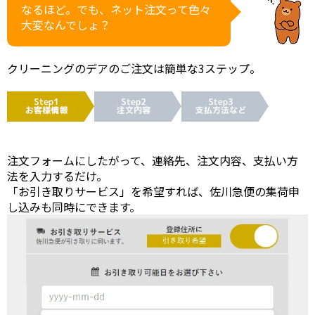
なるほど。でも、ネット注文って色々
大変なんでしょ？
クリーニングのデアのご注文は簡単な3ステップ。
注文フォームにしたがって、連絡先、注文内容、支払い方
法を入力するだけ。
「お引き取りサービス」を希望すれば、佐川急便の集荷申
し込みも同時にできます。