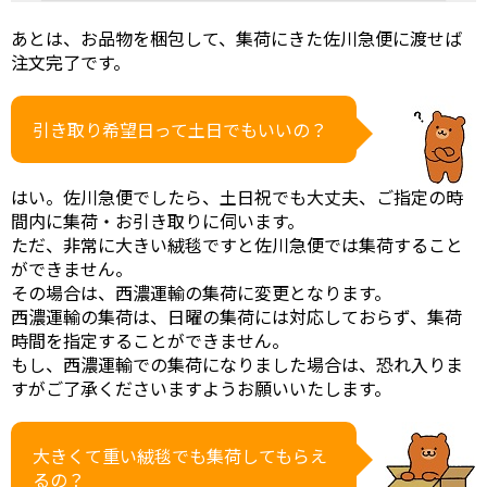
あとは、お品物を梱包して、集荷にきた佐川急便に渡せば
注文完了です。
引き取り希望日って土日でもいいの？
はい。佐川急便でしたら、土日祝でも大丈夫、ご指定の時
間内に集荷・お引き取りに伺います。
ただ、非常に大きい絨毯ですと佐川急便では集荷すること
ができません。
その場合は、西濃運輸の集荷に変更となります。
西濃運輸の集荷は、日曜の集荷には対応しておらず、集荷
時間を指定することができません。
もし、西濃運輸での集荷になりました場合は、恐れ入りま
すがご了承くださいますようお願いいたします。
大きくて重い絨毯でも集荷してもらえ
るの？