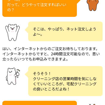
だって、どうやって注文すればいい
の？
そこは、やっぱり、ネット注文しよう
よ～。
はい、インターネットからのご注文お待ちしております。
インターネットからですと、24時間注文可能なので、思い
立ったらいつでもお申込みできますよ。
そうそう！
クリーニング店の営業時間を気にしな
くていいところが、宅配クリーニング
の良いところだよね！