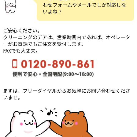
わせフォームやメールでしか対応しな
いよね？
ご安心ください。
クリーニングのデアは、営業時間内であれば、オペレータ
ーがお電話でもご注文を受付します。
FAXでも大丈夫。
まずは、フリーダイヤルからお気軽にお問い合わせくださ
いませ。