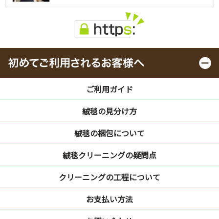
ご利用ガイド
絨毯の見分け方
絨毯の梱包について
絨毯クリーニングの疑問点
クリーニングの工程について
お支払い方法