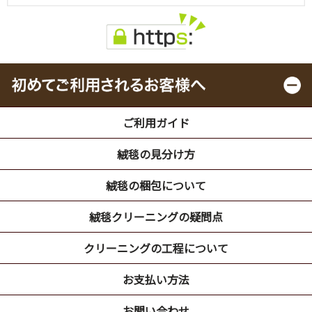
ご利用ガイド
絨毯の見分け方
絨毯の梱包について
絨毯クリーニングの疑問点
クリーニングの工程について
お支払い方法
お問い合わせ