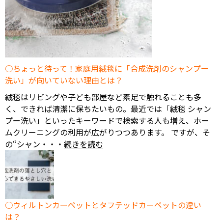
ちょっと待って！家庭用絨毯に「合成洗剤のシャンプー
洗い」が向いていない理由とは？
絨毯はリビングや子ども部屋など素足で触れることも多
く、できれば清潔に保ちたいもの。最近では「絨毯 シャン
プー洗い」といったキーワードで検索する人も増え、ホー
ムクリーニングの利用が広がりつつあります。 ですが、そ
の“シャン・・・
続きを読む
ウィルトンカーペットとタフテッドカーペットの違い
は？