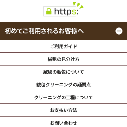
ご利用ガイド
絨毯の見分け方
絨毯の梱包について
絨毯クリーニングの疑問点
クリーニングの工程について
お支払い方法
お問い合わせ