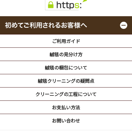
ご利用ガイド
絨毯の見分け方
絨毯の梱包について
絨毯クリーニングの疑問点
クリーニングの工程について
お支払い方法
お問い合わせ