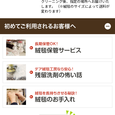
クリーニング後、指定の場所へお届けいた
します。 （※絨毯のサイズによって送料が
変わります）